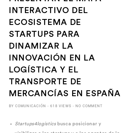
INTERACTIVO DEL
ECOSISTEMA DE
STARTUPS PARA
DINAMIZAR LA
INNOVACIÓN EN LA
LOGÍSTICA Y EL
TRANSPORTE DE
MERCANCÍAS EN ESPAÑA
BY COMUNICACIÓN
-
618 VIEWS
-
NO COMMENT
Startups4logistics
busca posicionar y