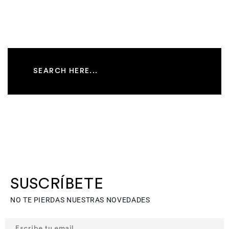
SUSCRÍBETE
NO TE PIERDAS NUESTRAS NOVEDADES