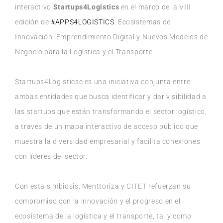
interactivo
Startups4Logistics
en el marco de la VIII
edición de
#APPS4LOGISTICS
: Ecosistemas de
Innovación, Emprendimiento Digital y Nuevos Modelos de
Negocio para la Logística y el Transporte.
Startups4Logisticsc es una iniciativa conjunta entre
ambas entidades que busca identificar y dar visibilidad a
las startups que están transformando el sector logístico,
a través de un mapa interactivo de acceso público que
muestra la diversidad empresarial y facilita conexiones
con líderes del sector.
Con esta simbiosis, Menttoriza y CITET refuerzan su
compromiso con la innovación y el progreso en el
ecosistema de la logística y el transporte, tal y como