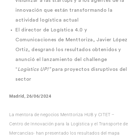
visibilizar a las startups y a los agentes de la
innovación que están transformando la
actividad logística actual
El director de Logística 4.0 y
Comunicaciones de Menttoriza, Javier López
Ortiz, desgranó los resultados obtenidos y
anunció el lanzamiento del challenge
“
Logistics UP!”
para proyectos disruptivos del
sector
Madrid, 26/06/2024
La mentora de negocios Menttoriza HUB y CITET –
Centro de Innovación para la Logística y el Transporte de
Mercancías- han presentado los resultados del mapa