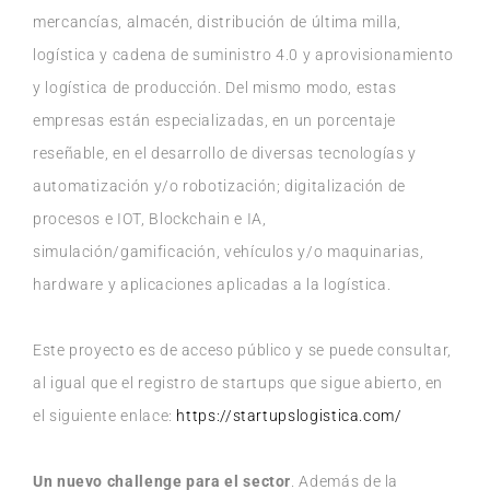
mercancías, almacén, distribución de última milla,
logística y cadena de suministro 4.0 y aprovisionamiento
y logística de producción. Del mismo modo, estas
empresas están especializadas, en un porcentaje
reseñable, en el desarrollo de diversas tecnologías y
automatización y/o robotización; digitalización de
procesos e IOT, Blockchain e IA,
simulación/gamificación, vehículos y/o maquinarias,
hardware y aplicaciones aplicadas a la logística.
Este proyecto es de acceso público y se puede consultar,
al igual que el registro de startups que sigue abierto, en
el siguiente enlace:
https://startupslogistica.com/
Un nuevo challenge para el sector
. Además de la