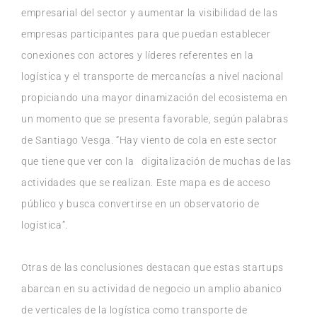
empresarial del sector y aumentar la visibilidad de las
empresas participantes para que puedan establecer
conexiones con actores y líderes referentes en la
logística y el transporte de mercancías a nivel nacional
propiciando una mayor dinamización del ecosistema en
un momento que se presenta favorable, según palabras
de Santiago Vesga. “Hay viento de cola en este sector
que tiene que ver con la digitalización de muchas de las
actividades que se realizan. Este mapa es de acceso
público y busca convertirse en un observatorio de
logística”.
Otras de las conclusiones destacan que estas startups
abarcan en su actividad de negocio un amplio abanico
de verticales de la logística como transporte de