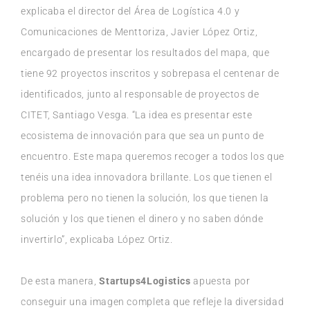
explicaba el director del Área de Logística 4.0 y
Comunicaciones de Menttoriza, Javier López Ortiz,
encargado de presentar los resultados del mapa, que
tiene 92 proyectos inscritos y sobrepasa el centenar de
identificados, junto al responsable de proyectos de
CITET, Santiago Vesga. “La idea es presentar este
ecosistema de innovación para que sea un punto de
encuentro. Este mapa queremos recoger a todos los que
tenéis una idea innovadora brillante. Los que tienen el
problema pero no tienen la solución, los que tienen la
solución y los que tienen el dinero y no saben dónde
invertirlo”, explicaba López Ortiz.
De esta manera,
Startups4Logistics
apuesta por
conseguir una imagen completa que refleje la diversidad