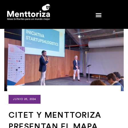
JUNIO 26, 2024
CITET Y MENTTORIZA
PRESENTAN EL MAPA