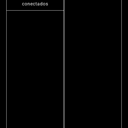
conectados