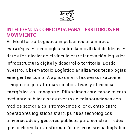
INTELIGENCIA CONECTADA PARA TERRITORIOS EN
MOVIMIENTO
En Menttoriza Logística impulsamos una mirada
estratégica y tecnológica sobre la movilidad de bienes y
datos fortaleciendo el vínculo entre innovación logística
infraestructura digital y desarrollo territorial Desde
nuestro. Observatorio Logístico analizamos tecnologías
emergentes como IA aplicada a rutas sensorización en
tiempo real plataformas colaborativas y eficiencia
energética en transporte. Difundimos este conocimiento
mediante publicaciones eventos y colaboraciones con
medios sectoriales. Promovemos el encuentro entre
operadores logísticos startups hubs tecnológicos
universidades y gestores públicos para construir redes
que aceleren la transformación del ecosistema logístico