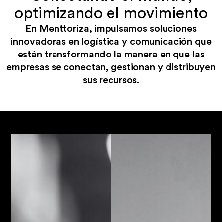
optimizando el movimiento
En Menttoriza, impulsamos soluciones
innovadoras en logística y comunicación que
están transformando la manera en que las
empresas se conectan, gestionan y distribuyen
sus recursos.