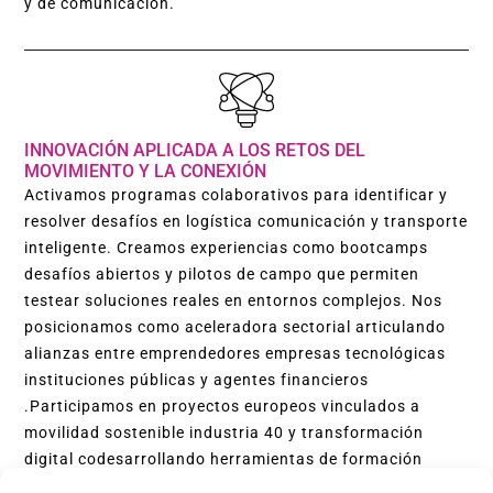
y de comunicación.
INNOVACIÓN APLICADA A LOS RETOS DEL
MOVIMIENTO Y LA CONEXIÓN
Activamos programas colaborativos para identificar y
resolver desafíos en logística comunicación y transporte
inteligente. Creamos experiencias como bootcamps
desafíos abiertos y pilotos de campo que permiten
testear soluciones reales en entornos complejos. Nos
posicionamos como aceleradora sectorial articulando
alianzas entre emprendedores empresas tecnológicas
instituciones públicas y agentes financieros
.Participamos en proyectos europeos vinculados a
movilidad sostenible industria 40 y transformación
digital codesarrollando herramientas de formación
modelos de optimización logística y sistemas de