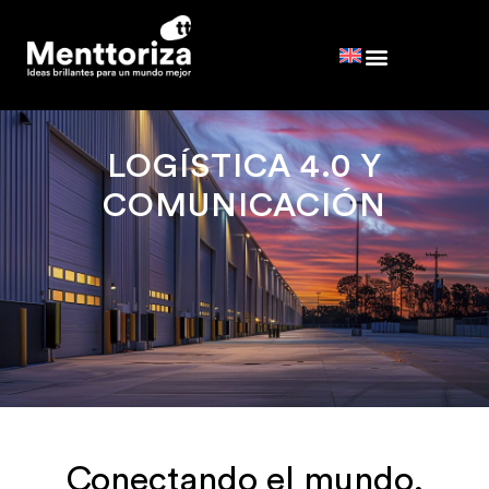
LOGÍSTICA 4.0 Y
COMUNICACIÓN
Conectando el mundo,