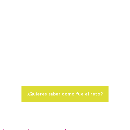
¿Quieres saber como fue el reto?