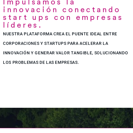
Impulsamos la
innovación conectando
start ups con empresas
líderes.
NUESTRA PLATAFORMA CREA EL PUENTE IDEAL ENTRE
CORPORACIONES Y STARTUPS PARA ACELERAR LA
INNOVACIÓN Y GENERAR VALOR TANGIBLE, SOLUCIONANDO
LOS PROBLEMAS DE LAS EMPRESAS.