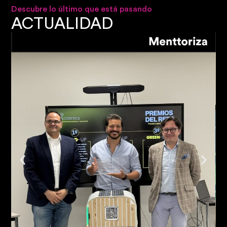
Descubre lo último que está pasando
ACTUALIDAD