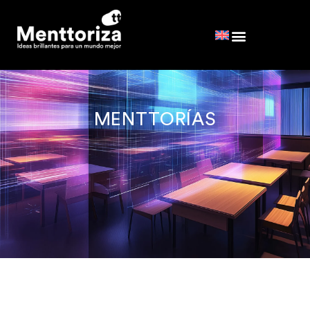
MENTTORÍAS