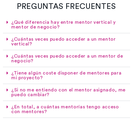
PREGUNTAS FRECUENTES
¿Qué diferencia hay entre mentor vertical y
mentor de negocio?
¿Cuántas veces puedo acceder a un mentor
vertical?
¿Cuántas veces puedo acceder a un mentor de
negocio?
¿Tiene algún coste disponer de mentores para
mi proyecto?
¿Si no me entiendo con el mentor asignado, me
puedo cambiar?
¿En total, a cuántas mentorías tengo acceso
con mentores?