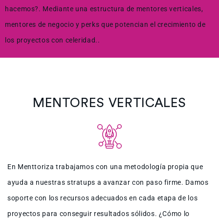
hacemos?. Mediante una estructura de mentores verticales,
mentores de negocio y perks que potencian el crecimiento de
los proyectos con celeridad..
MENTORES VERTICALES
En Menttoriza trabajamos con una metodología propia que
ayuda a nuestras stratups a avanzar con paso firme. Damos
soporte con los recursos adecuados en cada etapa de los
proyectos para conseguir resultados sólidos. ¿Cómo lo