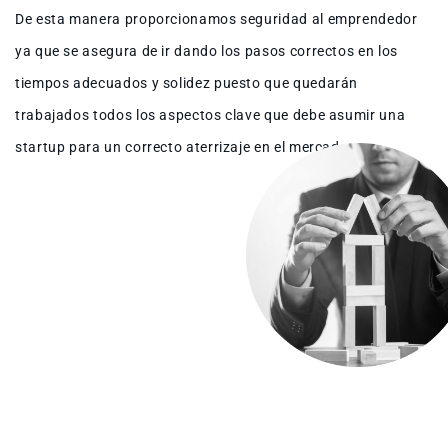
De esta manera proporcionamos seguridad al emprendedor
ya que se asegura de ir dando los pasos correctos en los
tiempos adecuados y solidez puesto que quedarán
trabajados todos los aspectos clave que debe asumir una
startup para un correcto aterrizaje en el mercado.