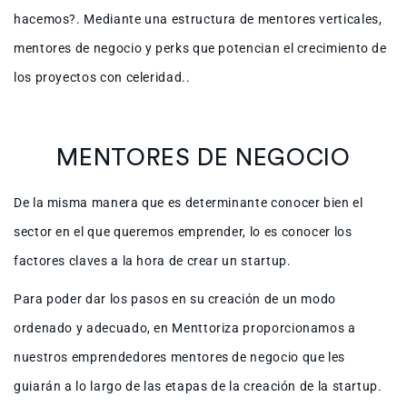
hacemos?. Mediante una estructura de mentores verticales,
mentores de negocio y perks que potencian el crecimiento de
los proyectos con celeridad..
MENTORES DE NEGOCIO
De la misma manera que es determinante conocer bien el
sector en el que queremos emprender, lo es conocer los
factores claves a la hora de crear un startup.
Para poder dar los pasos en su creación de un modo
ordenado y adecuado, en Menttoriza proporcionamos a
nuestros emprendedores mentores de negocio que les
guiarán a lo largo de las etapas de la creación de la startup.