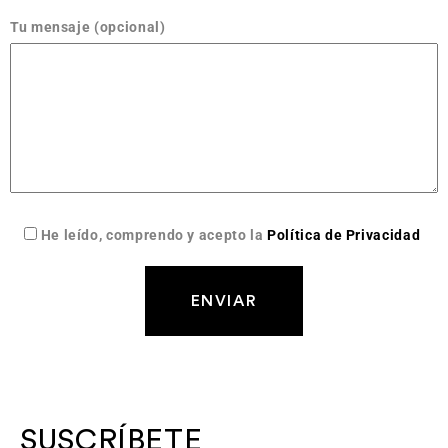
Tu mensaje (opcional)
He leído, comprendo y acepto la
Política de Privacidad
SUSCRÍBETE