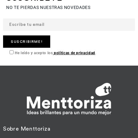
NO TE PIERDAS NUESTRAS NOVEDADES
He leído y acepto los
políticas de privacidad
.
Sobre Menttoriza