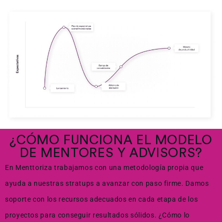
¿CÓMO FUNCIONA EL MODELO
DE MENTORES Y ADVISORS?
En Menttoriza trabajamos con una metodología propia que
ayuda a nuestras stratups a avanzar con paso firme. Damos
soporte con los recursos adecuados en cada etapa de los
proyectos para conseguir resultados sólidos. ¿Cómo lo