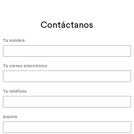
Contáctanos
Tu nombre
Tu correo electrónico
Tu teléfono
Asunto