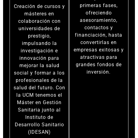
primeras fases,
Creación de cursos y
ofreciendo
másteres en
asesoramiento,
colaboración con
contactos y
universidades de
financiación, hasta
prestigio,
convertirlas en
impulsando la
empresas exitosas y
investigación e
atractivas para
innovación para
grandes fondos de
mejorar la salud
inversión.
social y formar a los
profesionales de la
salud del futuro. Con
la UCM tenemos el
Máster en Gestión
Sanitaria junto al
Instituto de
Desarrollo Sanitario
(IDESAN)