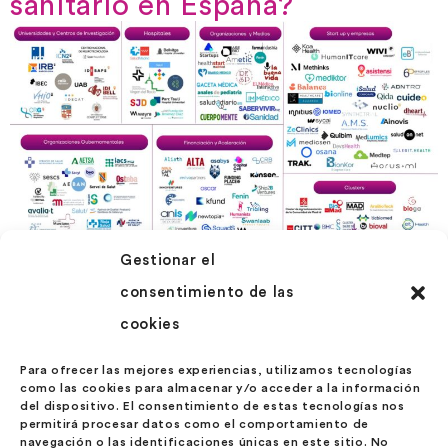
sanitario en España?
Gestionar el
consentimiento de las
cookies
Descubre lo último que está pasando
Para ofrecer las mejores experiencias, utilizamos tecnologías
ACTUALIDAD
como las cookies para almacenar y/o acceder a la información
del dispositivo. El consentimiento de estas tecnologías nos
permitirá procesar datos como el comportamiento de
navegación o las identificaciones únicas en este sitio. No