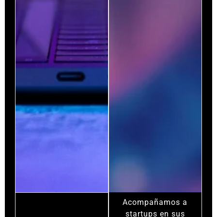
Acompañamos a
startups en sus