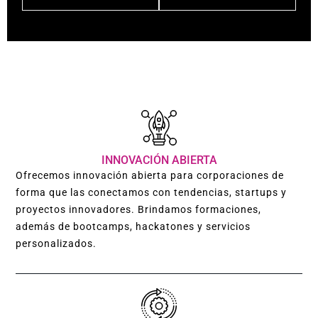
INNOVACIÓN ABIERTA
Ofrecemos innovación abierta para corporaciones de
forma que las conectamos con tendencias, startups y
proyectos innovadores. Brindamos formaciones,
además de bootcamps, hackatones y servicios
personalizados.