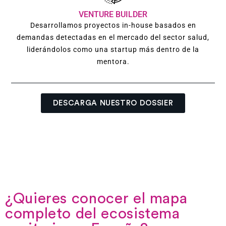
VENTURE BUILDER
Desarrollamos proyectos in-house basados en
demandas detectadas en el mercado del sector salud,
liderándolos como una startup más dentro de la
mentora.
DESCARGA NUESTRO DOSSIER
¿Quieres conocer el mapa
completo del ecosistema