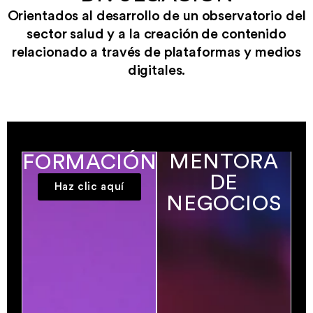
Orientados al desarrollo de un observatorio del
sector salud y a la creación de contenido
relacionado a través de plataformas y medios
digitales.
MENTORA
FORMACIÓN
DE
Haz clic aquí
NEGOCIOS