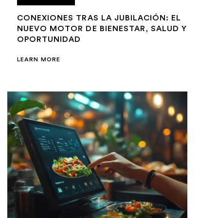
CONEXIONES TRAS LA JUBILACIÓN: EL
NUEVO MOTOR DE BIENESTAR, SALUD Y
OPORTUNIDAD
LEARN MORE