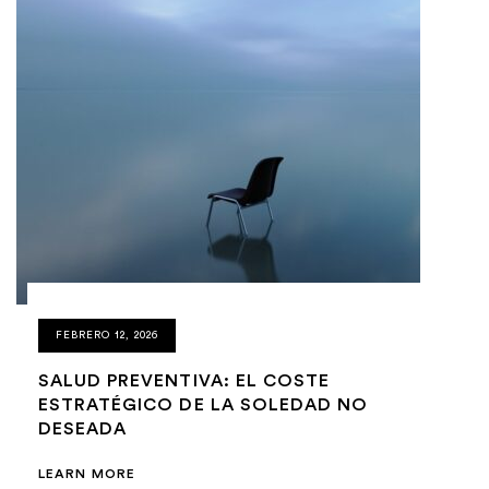
FEBRERO 12, 2026
SALUD PREVENTIVA: EL COSTE
ESTRATÉGICO DE LA SOLEDAD NO
DESEADA
LEARN MORE