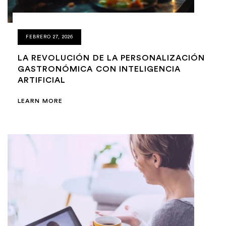
FEBRERO 27, 2026
LA REVOLUCIÓN DE LA PERSONALIZACIÓN
GASTRONÓMICA CON INTELIGENCIA
ARTIFICIAL
LEARN MORE