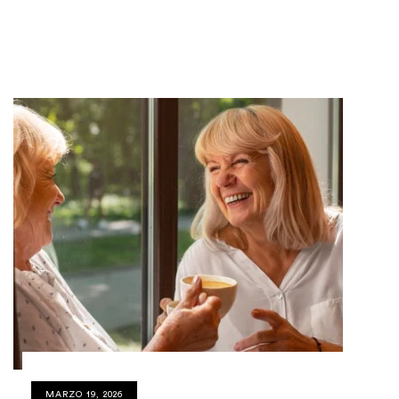
MARZO 19, 2026