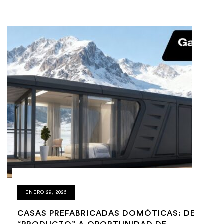
ENERO 29, 2026
CASAS PREFABRICADAS DOMÓTICAS: DE