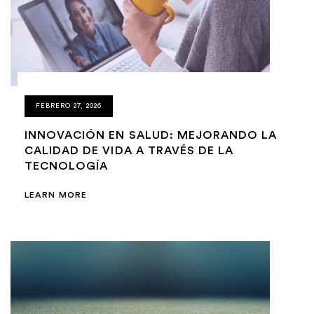
FEBRERO 27, 2026
INNOVACIÓN EN SALUD: MEJORANDO LA
CALIDAD DE VIDA A TRAVÉS DE LA
TECNOLOGÍA
LEARN MORE