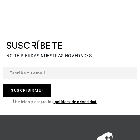
SUSCRÍBETE
NO TE PIERDAS NUESTRAS NOVEDADES
He leído y acepto los
políticas de privacidad
.