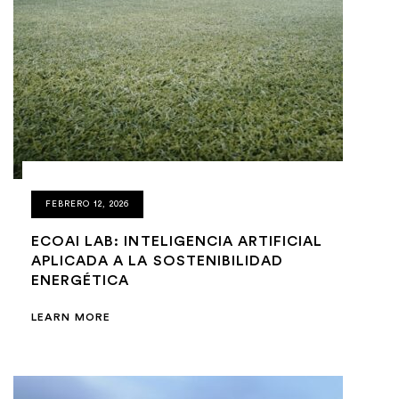
FEBRERO 12, 2026
ECOAI LAB: INTELIGENCIA ARTIFICIAL
APLICADA A LA SOSTENIBILIDAD
ENERGÉTICA
LEARN MORE