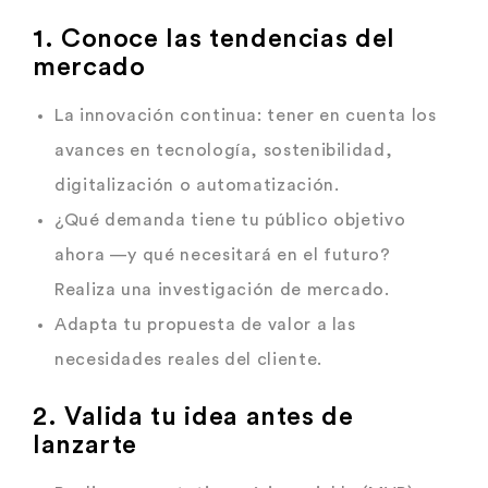
1. Conoce las tendencias del
mercado
La innovación continua: tener en cuenta los
avances en tecnología, sostenibilidad,
digitalización o automatización.
¿Qué demanda tiene tu público objetivo
ahora —y qué necesitará en el futuro?
Realiza una investigación de mercado.
Adapta tu propuesta de valor a las
necesidades reales del cliente.
2. Valida tu idea antes de
lanzarte