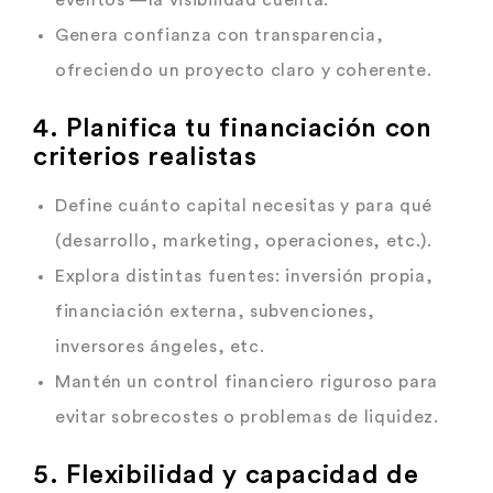
Genera confianza con transparencia,
ofreciendo un proyecto claro y coherente.
4. Planifica tu financiación con
criterios realistas
Define cuánto capital necesitas y para qué
(desarrollo, marketing, operaciones, etc.).
Explora distintas fuentes: inversión propia,
financiación externa, subvenciones,
inversores ángeles, etc.
Mantén un control financiero riguroso para
evitar sobrecostes o problemas de liquidez.
5. Flexibilidad y capacidad de