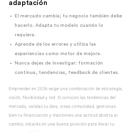
adaptación
El mercado cambia; tu negocio también debe
hacerlo. Adapta tu modelo cuando lo
requiera.
Aprende de los errores y utiliza las
experiencias como motor de mejora.
Nunca dejes de investigar: formación
continua, tendencias, feedback de clientes.
Emprender en 2026 exige una combinación de estrategia,
visión, flexibilidad y red. Si conoces las tendencias del
mercado, validas tu idea, creas comunidad, gestionas
bien tu financiación y mantienes una actitud abierta al
cambio, estarás en una buena posición para llevar tu