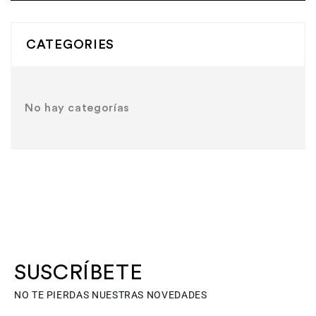
CATEGORIES
No hay categorías
SUSCRÍBETE
NO TE PIERDAS NUESTRAS NOVEDADES