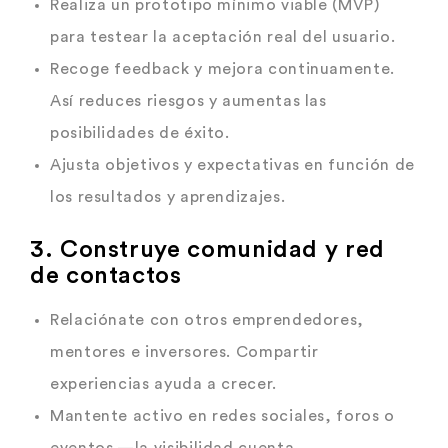
Realiza un prototipo mínimo viable (MVP)
para testear la aceptación real del usuario.
Recoge feedback y mejora continuamente.
Así reduces riesgos y aumentas las
posibilidades de éxito.
Ajusta objetivos y expectativas en función de
los resultados y aprendizajes.
3. Construye comunidad y red
de contactos
Relaciónate con otros emprendedores,
mentores e inversores. Compartir
experiencias ayuda a crecer.
Mantente activo en redes sociales, foros o
eventos —la visibilidad cuenta.