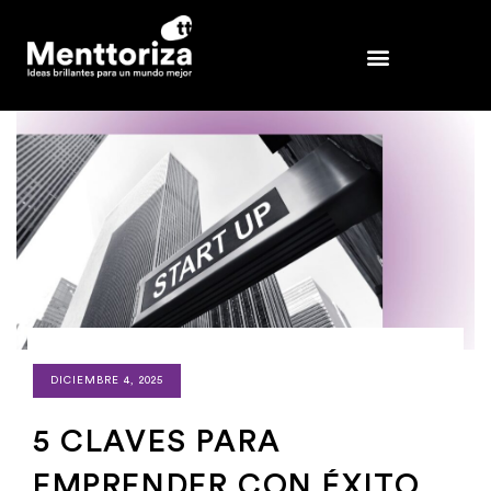
DICIEMBRE 4, 2025
5 CLAVES PARA
EMPRENDER CON ÉXITO