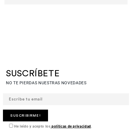
SUSCRÍBETE
NO TE PIERDAS NUESTRAS NOVEDADES
He leído y acepto los
políticas de privacidad
.