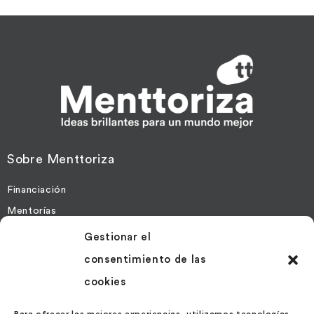
Sobre Menttoriza
Financiación
Mentorías
Gestionar el
Más Información
consentimiento de las
Contacto
cookies
Noticias