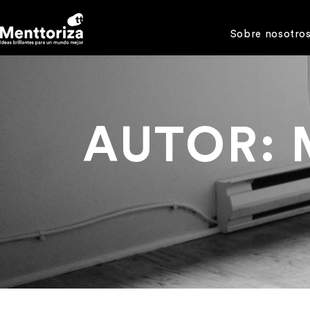
Sobre nosotro
AUTOR: