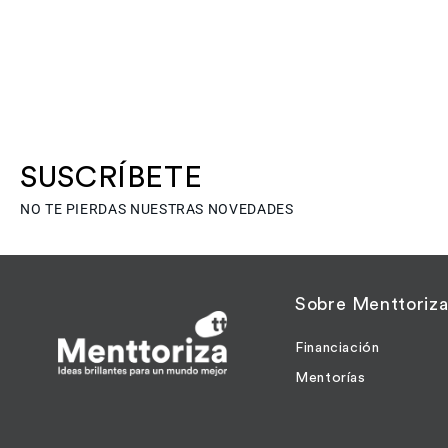
SUSCRÍBETE
NO TE PIERDAS NUESTRAS NOVEDADES
Sobre Menttoriz
Financiación
Mentorías