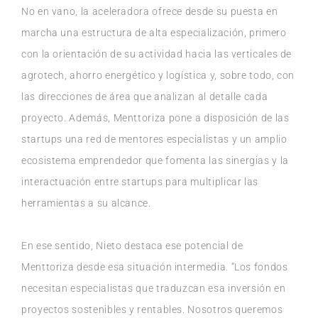
No en vano, la aceleradora ofrece desde su puesta en
marcha una estructura de alta especialización, primero
con la orientación de su actividad hacia las verticales de
agrotech, ahorro energético y logística y, sobre todo, con
las direcciones de área que analizan al detalle cada
proyecto. Además, Menttoriza pone a disposición de las
startups una red de mentores especialistas y un amplio
ecosistema emprendedor que fomenta las sinergias y la
interactuación entre startups para multiplicar las
herramientas a su alcance.
En ese sentido, Nieto destaca ese potencial de
Menttoriza desde esa situación intermedia. “Los fondos
necesitan especialistas que traduzcan esa inversión en
proyectos sostenibles y rentables. Nosotros queremos