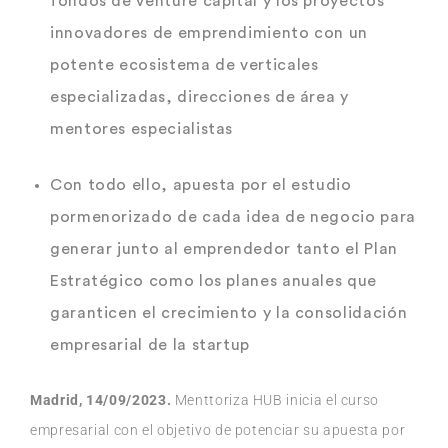
fondos de venture capital y los proyectos
innovadores de emprendimiento con un
potente ecosistema de verticales
especializadas, direcciones de área y
mentores especialistas
Con todo ello, apuesta por el estudio
pormenorizado de cada idea de negocio para
generar junto al emprendedor tanto el Plan
Estratégico como los planes anuales que
garanticen el crecimiento y la consolidación
empresarial de la startup
Madrid, 14/09/2023.
Menttoriza HUB inicia el curso
empresarial con el objetivo de potenciar su apuesta por