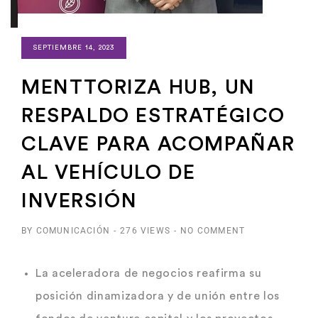
SEPTIEMBRE 14, 2023
MENTTORIZA HUB, UN
RESPALDO ESTRATÉGICO
CLAVE PARA ACOMPAÑAR
AL VEHÍCULO DE
INVERSIÓN
BY COMUNICACIÓN
-
276 VIEWS
-
NO COMMENT
La aceleradora de negocios reafirma su
posición dinamizadora y de unión entre los