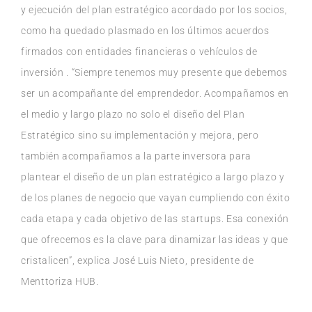
y ejecución del plan estratégico acordado por los socios,
como ha quedado plasmado en los últimos acuerdos
firmados con entidades financieras o vehículos de
inversión . “Siempre tenemos muy presente que debemos
ser un acompañante del emprendedor. Acompañamos en
el medio y largo plazo no solo el diseño del Plan
Estratégico sino su implementación y mejora, pero
también acompañamos a la parte inversora para
plantear el diseño de un plan estratégico a largo plazo y
de los planes de negocio que vayan cumpliendo con éxito
cada etapa y cada objetivo de las startups. Esa conexión
que ofrecemos es la clave para dinamizar las ideas y que
cristalicen”, explica José Luis Nieto, presidente de
Menttoriza HUB.