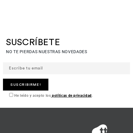
SUSCRÍBETE
NO TE PIERDAS NUESTRAS NOVEDADES
He leído y acepto los
políticas de privacidad
.