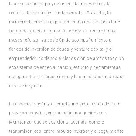
la aceleración de proyectos con la innovación y la
tecnología como ejes fundamentales. Para ello, la
mentora de empresas plantea como uno de sus pilares
fundamentales de actuación de cara a los próximos
meses reforzar su posición de acompañamiento a
fondos de inversión de deuda y venture capital y el
emprendedor, poniendo a disposición de ambos todo un
ecosistema de especialización, estudio y herramientas
que garanticen el crecimiento y la consolidación de cada
idea de negocio.
La especialización y el estudio individualizado de cada
proyecto constituyen una seña innegociable de
Menttoriza, que se posiciona, además, como el
transmisor ideal entre impulso inversor y el seguimiento