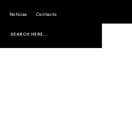
s
Noticias
Contacto