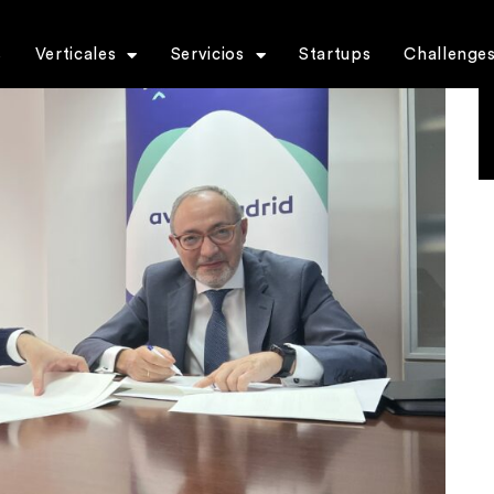
s
Verticales
Servicios
Startups
Challenge