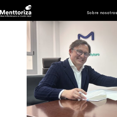
Sobre nosotro