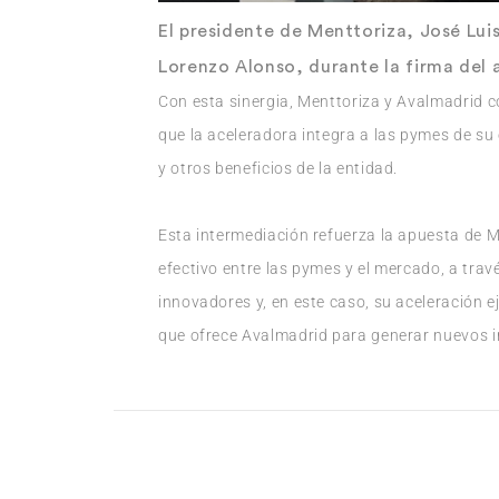
El presidente de Menttoriza, José Luis
Lorenzo Alonso, durante la firma del 
Con esta sinergia, Menttoriza y Avalmadrid 
que la aceleradora integra a las pymes de su 
y otros beneficios de la entidad.
Esta intermediación refuerza la apuesta de M
efectivo entre las pymes y el mercado, a tra
innovadores y, en este caso, su aceleración e
que ofrece Avalmadrid para generar nuevos 