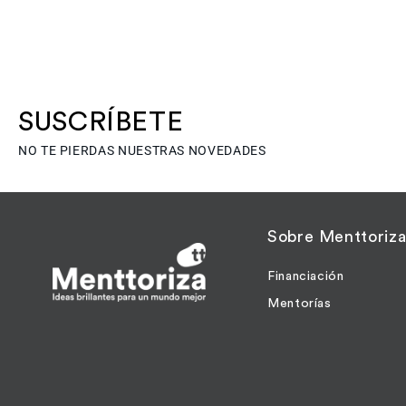
SUSCRÍBETE
NO TE PIERDAS NUESTRAS NOVEDADES
Sobre Menttoriz
Financiación
Mentorías