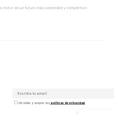
 motor de un futuro más sostenible y competitivo.
He leído y acepto los
políticas de privacidad
.