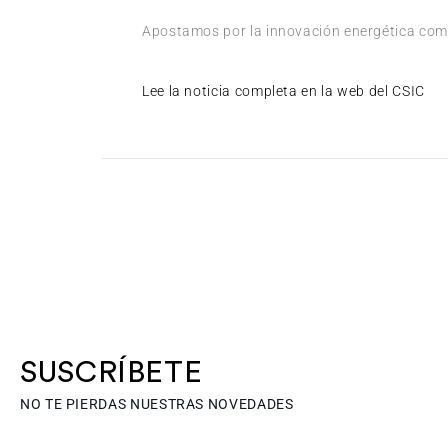
Apostamos por la innovación energética como
Lee la noticia completa en la web del CSIC
SUSCRÍBETE
NO TE PIERDAS NUESTRAS NOVEDADES