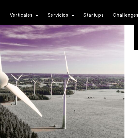
s
Verticales
Servicios
Startups
Challenge