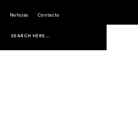
s
Noticias
Contacto