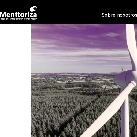
Sobre nosotro