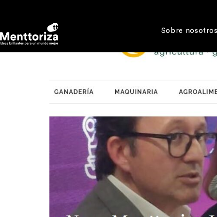
Sobre nosotro