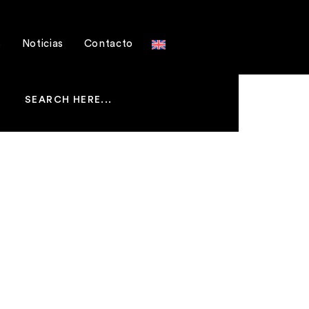
s
Noticias
Contacto