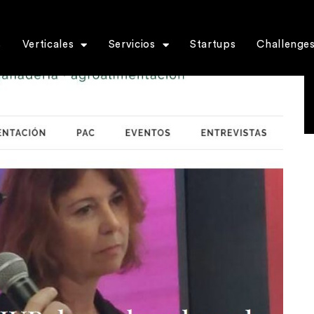
s
Verticales
Servicios
Startups
Challenge