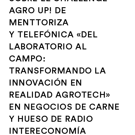
AGRO UP! DE
MENTTORIZA
Y TELEFÓNICA «DEL
LABORATORIO AL
CAMPO:
TRANSFORMANDO LA
INNOVACIÓN EN
REALIDAD AGROTECH»
EN NEGOCIOS DE CARNE
Y HUESO DE RADIO
INTERECONOMÍA