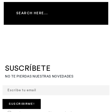
SUSCRÍBETE
NO TE PIERDAS NUESTRAS NOVEDADES