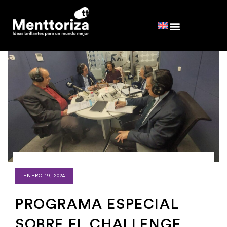
ENERO 19, 2024
PROGRAMA ESPECIAL
SOBRE EL CHALLENGE