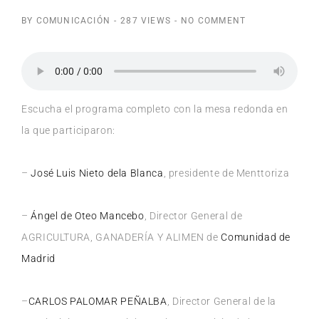
BY COMUNICACIÓN
-
287 VIEWS
-
NO COMMENT
Escucha el programa completo con la mesa redonda en
la que participaron:
–
José Luis Nieto dela Blanca
, presidente de Menttoriza
–
Ángel de Oteo Mancebo
, Director General de
AGRICULTURA, GANADERÍA Y ALIMEN de
Comunidad de
Madrid
–
CARLOS PALOMAR PEÑALBA
, Director General de la