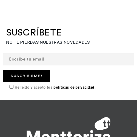
SUSCRÍBETE
NO TE PIERDAS NUESTRAS NOVEDADES
He leído y acepto los
políticas de privacidad
.