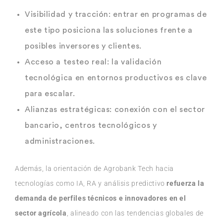
Visibilidad y tracción:
entrar en programas de
este tipo posiciona las soluciones frente a
posibles inversores y clientes.
Acceso a testeo real:
la validación
tecnológica en entornos productivos es clave
para escalar.
Alianzas estratégicas:
conexión con el sector
bancario, centros tecnológicos y
administraciones.
Además, la orientación de Agrobank Tech hacia
tecnologías como IA, RA y análisis predictivo
refuerza la
demanda de perfiles técnicos e innovadores en el
sector agrícola
, alineado con las tendencias globales de