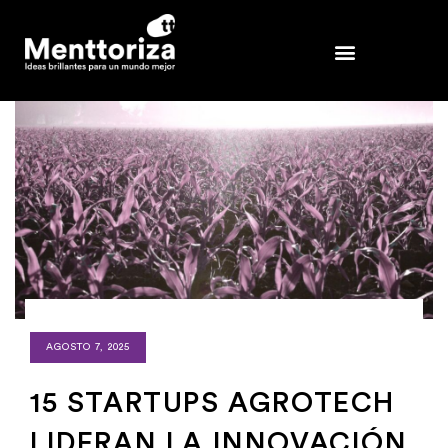
AGOSTO 7, 2025
15 STARTUPS AGROTECH
LIDERAN LA INNOVACIÓN