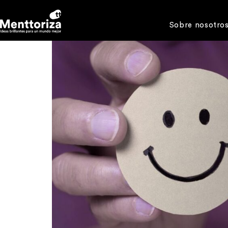
Sobre nosotro