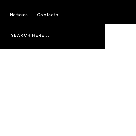
s
Noticias
Contacto