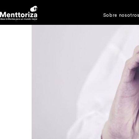
Sobre nosotro