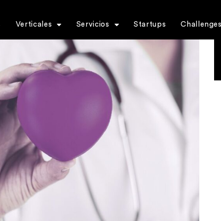
s
Verticales
Servicios
Startups
Challenge