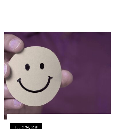
JULIO 30, 2025