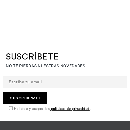
SUSCRÍBETE
NO TE PIERDAS NUESTRAS NOVEDADES
He leído y acepto los
políticas de privacidad
.