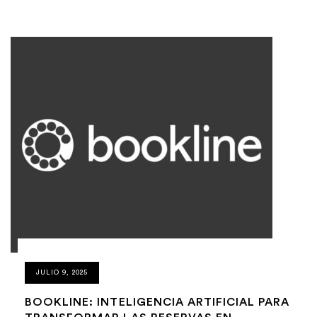
JULIO 9, 2025
BOOKLINE: INTELIGENCIA ARTIFICIAL PARA