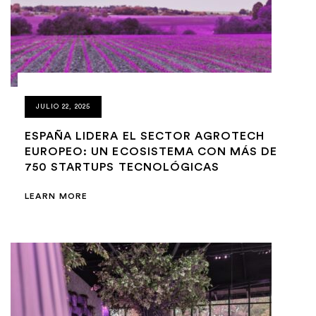
JULIO 22, 2025
ESPAÑA LIDERA EL SECTOR AGROTECH
EUROPEO: UN ECOSISTEMA CON MÁS DE
750 STARTUPS TECNOLÓGICAS
LEARN MORE