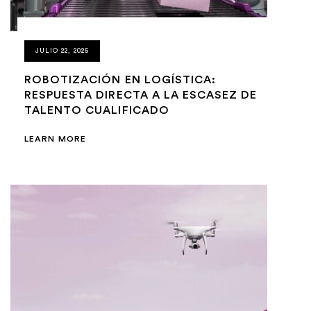
JULIO 22, 2025
ROBOTIZACIÓN EN LOGÍSTICA:
RESPUESTA DIRECTA A LA ESCASEZ DE
TALENTO CUALIFICADO
LEARN MORE