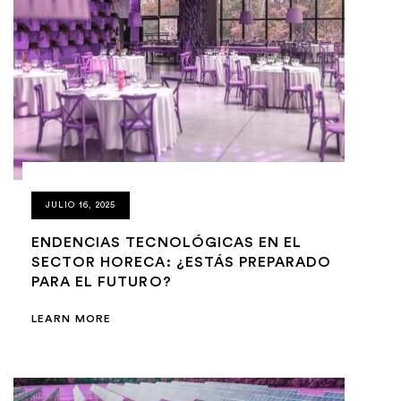
JULIO 16, 2025
ENDENCIAS TECNOLÓGICAS EN EL
SECTOR HORECA: ¿ESTÁS PREPARADO
PARA EL FUTURO?
LEARN MORE