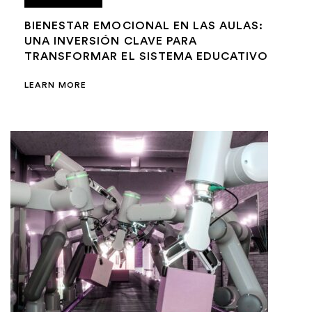
BIENESTAR EMOCIONAL EN LAS AULAS:
UNA INVERSIÓN CLAVE PARA
TRANSFORMAR EL SISTEMA EDUCATIVO
LEARN MORE