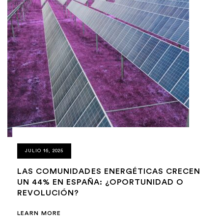
JULIO 16, 2025
LAS COMUNIDADES ENERGÉTICAS CRECEN
UN 44% EN ESPAÑA: ¿OPORTUNIDAD O
REVOLUCIÓN?
LEARN MORE